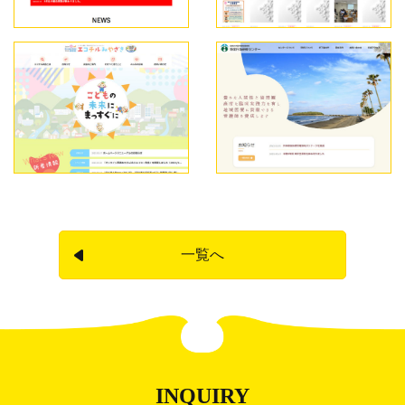
一覧へ
INQUIRY