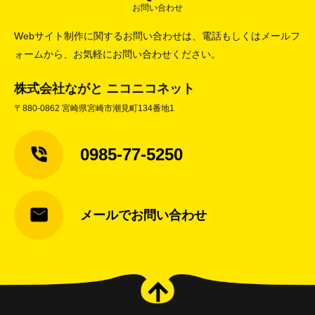
お問い合わせ
Webサイト制作に関するお問い合わせは、電話もしくはメールフ
ォームから、お気軽にお問い合わせください。
株式会社ながと ニコニコネット
〒880-0862 宮崎県宮崎市潮見町134番地1
0985-77-5250
メールでお問い合わせ
arrow_upward