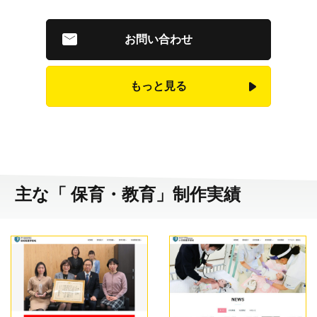
お問い合わせ
もっと見る
主な「 保育・教育」制作実績