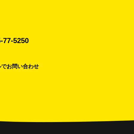
-77-5250
ルでお問い合わせ