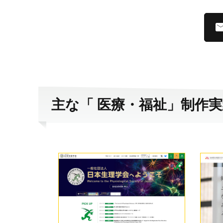
主な「 医療・福祉」制作