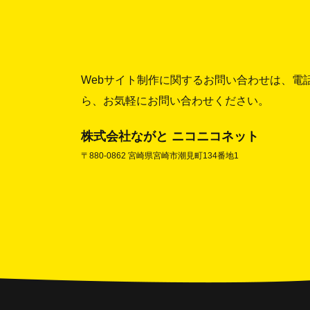
Webサイト制作に関するお問い合わせは、電
ら、お気軽にお問い合わせください。
株式会社ながと ニコニコネット
〒880-0862 宮崎県宮崎市潮見町134番地1