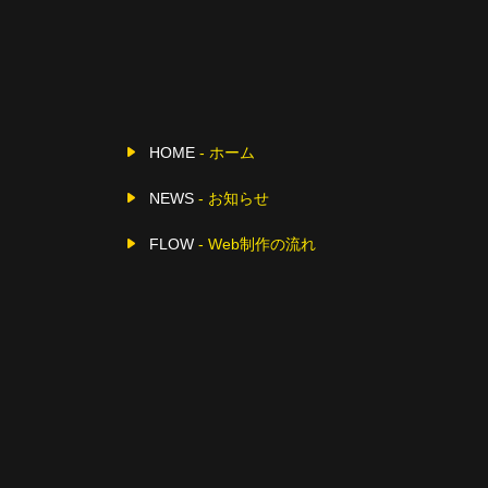
HOME
- ホーム
NEWS
- お知らせ
FLOW
- Web制作の流れ