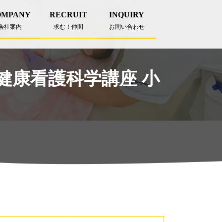
OMPANY
RECRUIT
INQUIRY
会社案内
求む！仲間
お問い合わせ
健康看護科学講座 小