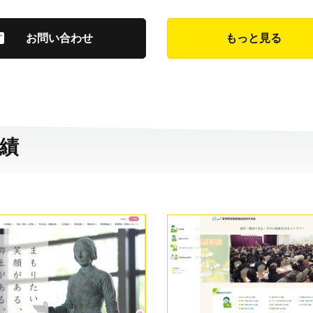
お問い合わせ
もっと見る
実績