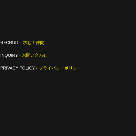
RECRUIT
- 求む！仲間
INQUIRY
- お問い合わせ
PRIVACY POLICY
- プライバシーポリシー