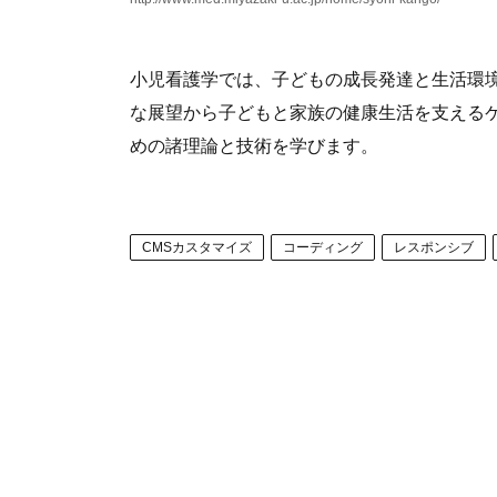
小児看護学では、子どもの成長発達と生活環
な展望から子どもと家族の健康生活を支える
めの諸理論と技術を学びます。
CMSカスタマイズ
コーディング
レスポンシブ