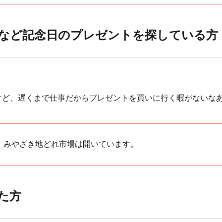
日など記念日のプレゼントを探している方
けど、遅くまで仕事だからプレゼントを買いに行く暇がないな
、みやざき地どれ市場は開いています。
た方