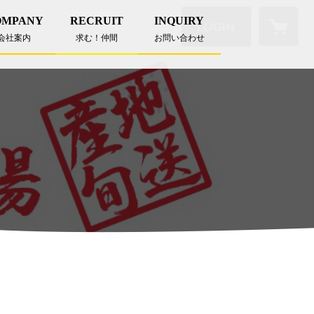
OMPANY
RECRUIT
INQUIRY
会社案内
求む！仲間
お問い合わせ