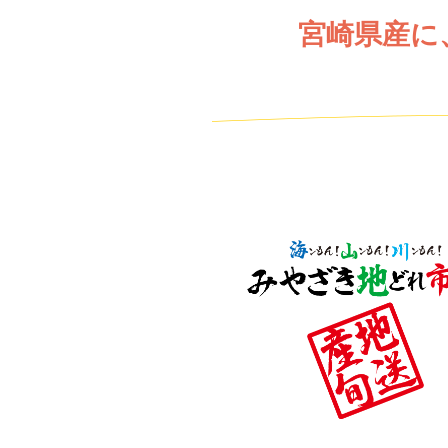
宮崎県産に