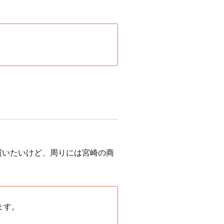
買いたいけど、周りには宮崎の商
ます。