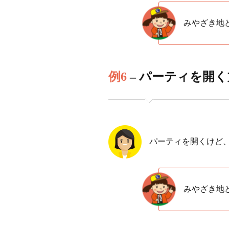
みやざき地
例6
– パーティを開く
パーティを開くけど
みやざき地