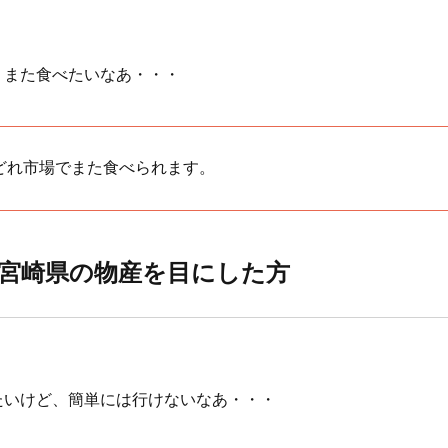
、また食べたいなあ・・・
どれ市場でまた食べられます。
で宮崎県の物産を目にした方
たいけど、簡単には行けないなあ・・・