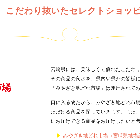
、こだわり抜いたセレクトショッ
宮崎県には、美味しくて優れたこだわ
その商品の良さを、県内や県外の皆様
「みやざき地どれ市場」は運用されて
口に入る物だから、みやざき地どれ市
ただける商品を探していきます。また
にお届けできる商品をお届けしたいと
みやざき地どれ市場（宮崎県地場