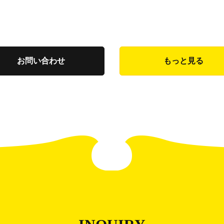
お問い合わせ
もっと見る