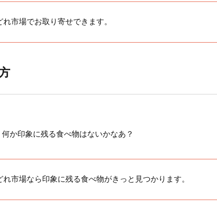
どれ市場でお取り寄せできます。
方
、何か印象に残る食べ物はないかなあ？
どれ市場なら印象に残る食べ物がきっと見つかります。