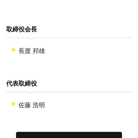
取締役会長
長渡 邦雄
代表取締役
佐藤 浩明