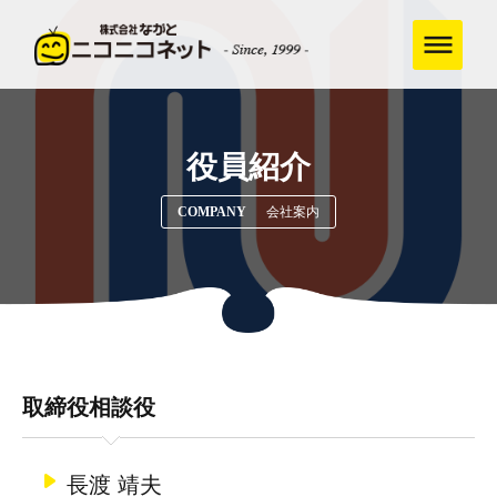
役員紹介
COMPANY
会社案内
取締役相談役
長渡 靖夫