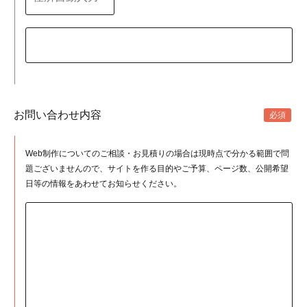
お問い合わせ内容
Web制作についてのご相談・お見積りの場合は現時点で分かる範囲で問
題ございませんので、サイトを作る目的やご予算、ページ数、公開希望
日等の情報をあわせてお知らせください。