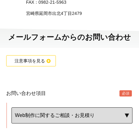
FAX：0982-21-5963
宮崎県延岡市出北4丁目2479
メールフォームからのお問い合わせ
注意事項を見る
お問い合わせ項目