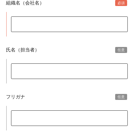
組織名（会社名）
氏名（担当者）
フリガナ