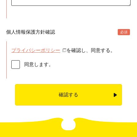
個人情報保護方針確認
プライバシーポリシー
を確認し、同意する。
同意します。