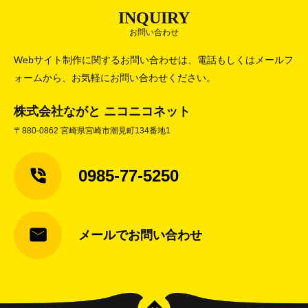
INQUIRY
お問い合わせ
Webサイト制作に関するお問い合わせは、電話もしくはメールフ
ォームから、お気軽にお問い合わせください。
株式会社ながと ニコニコネット
〒880-0862 宮崎県宮崎市潮見町134番地1
0985-77-5250
メールでお問い合わせ