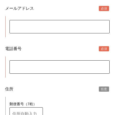
メールアドレス
電話番号
住所
郵便番号（7桁）