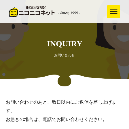
INQUIRY
お問い合わせ
お問い合わせのあと、数日以内にご返信を差し上げま
す。
お急ぎの場合は、電話でお問い合わせください。