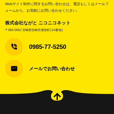
Webサイト制作に関するお問い合わせは、電話もしくはメールフ
ォームから、お気軽にお問い合わせください。
株式会社ながと ニコニコネット
〒880-0862 宮崎県宮崎市潮見町134番地1
0985-77-5250
メールでお問い合わせ
arrow_upward