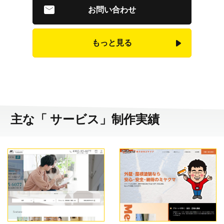
お問い合わせ
もっと見る
主な「 サービス」制作実績