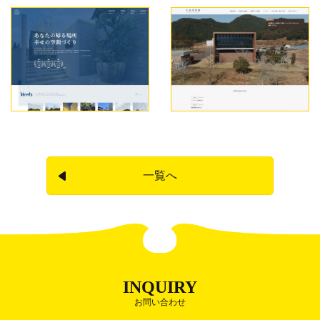
一覧へ
INQUIRY
お問い合わせ