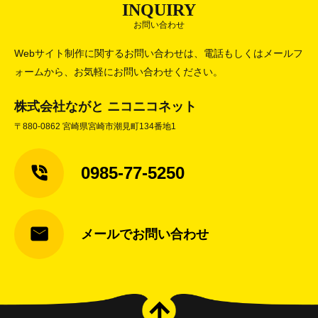
INQUIRY
お問い合わせ
Webサイト制作に関するお問い合わせは、電話もしくはメールフ
ォームから、お気軽にお問い合わせください。
株式会社ながと ニコニコネット
〒880-0862 宮崎県宮崎市潮見町134番地1
0985-77-5250
メールでお問い合わせ
arrow_upward