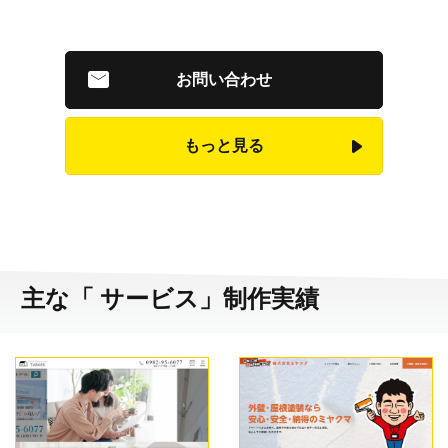
お問い合わせ
もっと見る
主な「 サービス」制作実績