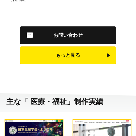
お問い合わせ
もっと見る
主な「 医療・福祉」制作実績