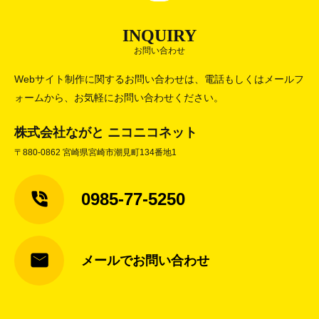
INQUIRY
お問い合わせ
Webサイト制作に関するお問い合わせは、電話もしくはメールフ
ォームから、お気軽にお問い合わせください。
株式会社ながと ニコニコネット
〒880-0862 宮崎県宮崎市潮見町134番地1
0985-77-5250
メールでお問い合わせ