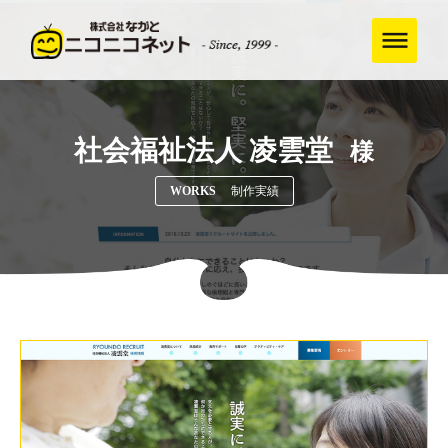
社会福祉法人 凌雲堂
様
WORKS
制作実績