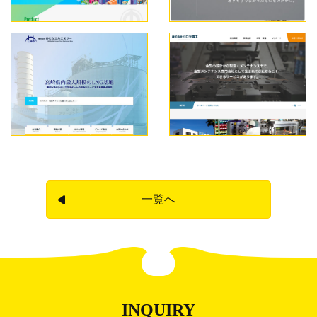
一覧へ
INQUIRY