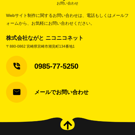
お問い合わせ
Webサイト制作に関するお問い合わせは、電話もしくはメールフ
ォームから、お気軽にお問い合わせください。
株式会社ながと ニコニコネット
〒880-0862 宮崎県宮崎市潮見町134番地1
0985-77-5250
メールでお問い合わせ
arrow_upward