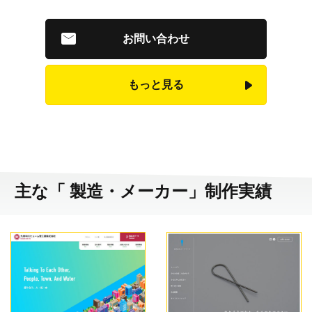
お問い合わせ
もっと見る
主な「 製造・メーカー」制作実績