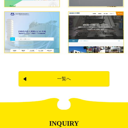
一覧へ
INQUIRY