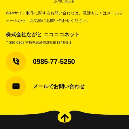
お問い合わせ
Webサイト制作に関するお問い合わせは、電話もしくはメールフ
ォームから、お気軽にお問い合わせください。
株式会社ながと ニコニコネット
〒880-0862 宮崎県宮崎市潮見町134番地1
0985-77-5250
メールでお問い合わせ
arrow_upward