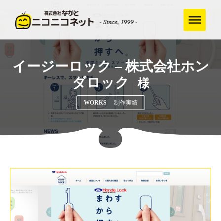
イージーロック – 株式会社ホン
ダロック
様
WORKS
制作実績