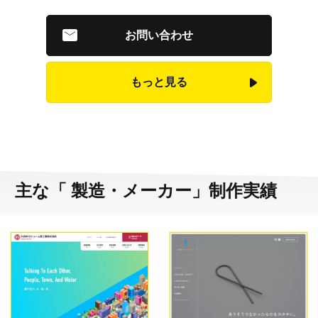
お問い合わせ
もっと見る
主な「 製造・メーカー」制作実績