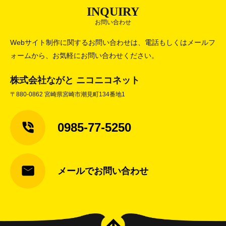
INQUIRY
お問い合わせ
Webサイト制作に関するお問い合わせは、電話もしくはメールフ
ォームから、お気軽にお問い合わせください。
株式会社ながと ニコニコネット
〒880-0862 宮崎県宮崎市潮見町134番地1
0985-77-5250
メールでお問い合わせ