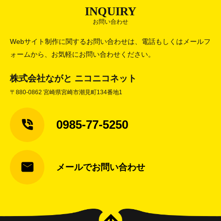
INQUIRY
お問い合わせ
Webサイト制作に関するお問い合わせは、電話もしくはメールフ
ォームから、お気軽にお問い合わせください。
株式会社ながと ニコニコネット
〒880-0862 宮崎県宮崎市潮見町134番地1
0985-77-5250
メールでお問い合わせ