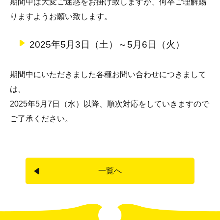
期間中は大変ご迷惑をお掛け致しますが、何卒ご理解賜
りますようお願い致します。
2025年5月3日（土）～5月6日（火）
期間中にいただきました各種お問い合わせにつきまして
は、
2025年5月7日（水）以降、順次対応をしていきますので
ご了承ください。
一覧へ