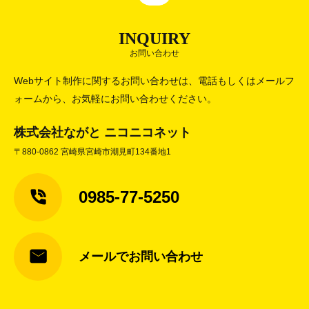
INQUIRY
お問い合わせ
Webサイト制作に関するお問い合わせは、電話もしくはメールフ
ォームから、お気軽にお問い合わせください。
株式会社ながと ニコニコネット
〒880-0862 宮崎県宮崎市潮見町134番地1
0985-77-5250
メールでお問い合わせ