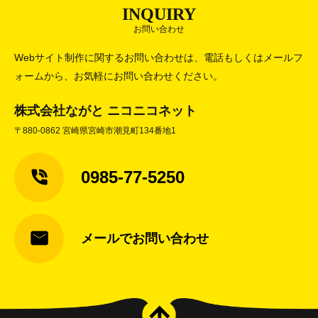
INQUIRY
お問い合わせ
Webサイト制作に関するお問い合わせは、電話もしくはメールフ
ォームから、お気軽にお問い合わせください。
株式会社ながと ニコニコネット
〒880-0862 宮崎県宮崎市潮見町134番地1
0985-77-5250
メールでお問い合わせ
arrow_upward