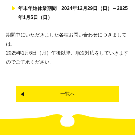
年末年始休業期間 2024年12月29日（日）～2025
年1月5日（日）
期間中にいただきました各種お問い合わせにつきまして
は、
2025年1月6日（月）午後以降、順次対応をしていきます
のでご了承ください。
一覧へ