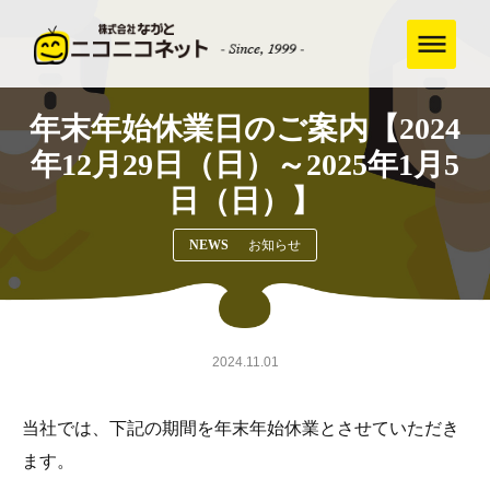
年末年始休業日のご案内【2024
年12月29日（日）～2025年1月5
日（日）】
NEWS
お知らせ
2024.11.01
当社では、下記の期間を年末年始休業とさせていただき
ます。