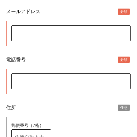
メールアドレス
電話番号
住所
郵便番号（7桁）