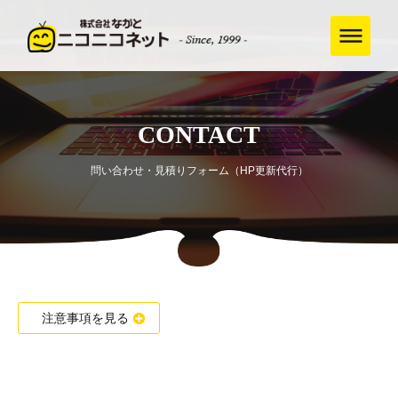
CONTACT
問い合わせ・見積りフォーム（HP更新代行）
注意事項を見る