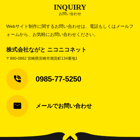
INQUIRY
お問い合わせ
Webサイト制作に関するお問い合わせは、電話もしくはメールフ
ォームから、お気軽にお問い合わせください。
株式会社ながと ニコニコネット
〒880-0862 宮崎県宮崎市潮見町134番地1
0985-77-5250
メールでお問い合わせ