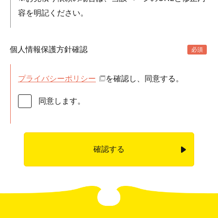
容を明記ください。
個人情報保護方針確認
プライバシーポリシー
を確認し、同意する。
同意します。