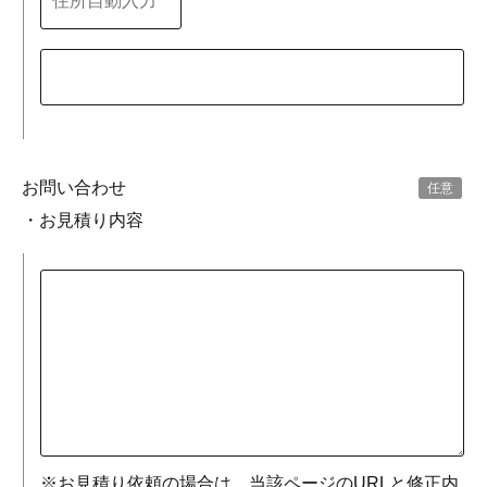
お問い合わせ
・お見積り内容
※お見積り依頼の場合は、当該ページのURLと修正内