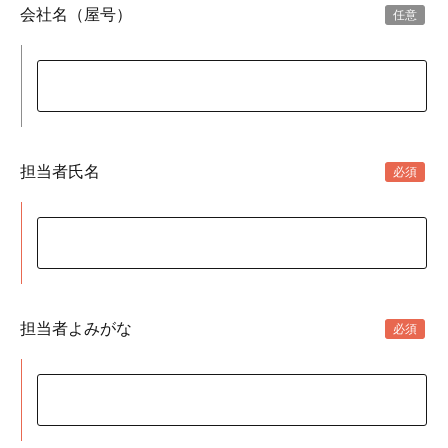
会社名（屋号）
担当者氏名
担当者よみがな